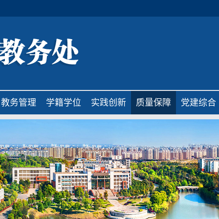
教务管理
学籍学位
实践创新
质量保障
党建综合