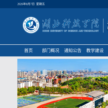
2026年8月7日 星期五
首页
部门概况
通知公告
教学建设