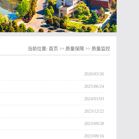
当前位置:
首页
>>
质量保障
>>
质量监控
2026/03/26
2025/06/24
2024/01/03
2023/12/22
2023/09/28
2023/09/16