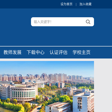
设为首页
|
加入收藏
教师发展
下载中心
认证评估
学校主页