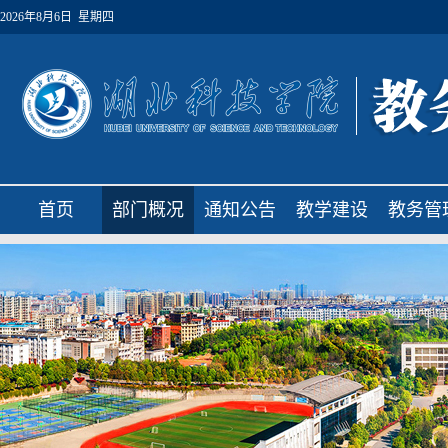
2026年8月6日 星期四
首页
部门概况
通知公告
教学建设
教务管