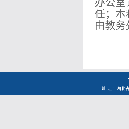
办公室
任；本
由教务
地 址：湖北省咸