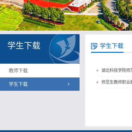
学生下载
学生下载
教师下载
湖北科技学院师
师范生教师职业
学生下载